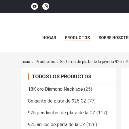
HOGAR
PRODUCTOS
SOBRE NOSOTR
Inicio
Productos
Sistema de plata de la joyería 925
P
TODOS LOS PRODUCTOS
18K oro Diamond Necklace
(25)
Colgante de plata de 925 CZ
(77)
925 pendientes de plata de la CZ
(117)
925 anillos de plata de la CZ
(126)