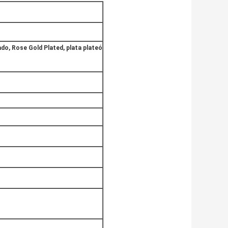
ado, Rose Gold Plated, plata plateó