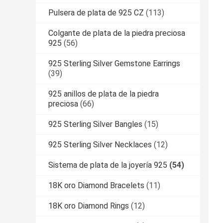
Pulsera de plata de 925 CZ
(113)
Colgante de plata de la piedra preciosa
925
(56)
925 Sterling Silver Gemstone Earrings
(39)
925 anillos de plata de la piedra
preciosa
(66)
925 Sterling Silver Bangles
(15)
925 Sterling Silver Necklaces
(12)
Sistema de plata de la joyería 925
(54)
18K oro Diamond Bracelets
(11)
18K oro Diamond Rings
(12)