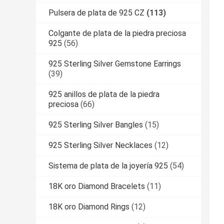
Pulsera de plata de 925 CZ
(113)
Colgante de plata de la piedra preciosa
925
(56)
925 Sterling Silver Gemstone Earrings
(39)
925 anillos de plata de la piedra
preciosa
(66)
925 Sterling Silver Bangles
(15)
925 Sterling Silver Necklaces
(12)
Sistema de plata de la joyería 925
(54)
18K oro Diamond Bracelets
(11)
18K oro Diamond Rings
(12)