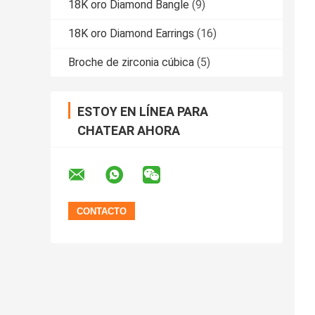
18K oro Diamond Bangle
(9)
18K oro Diamond Earrings
(16)
Broche de zirconia cúbica
(5)
ESTOY EN LÍNEA PARA
CHATEAR AHORA