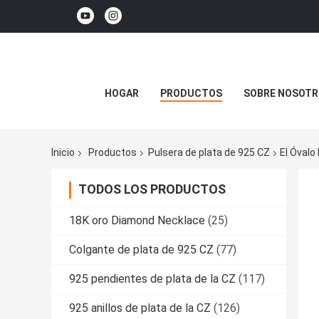
HOGAR
PRODUCTOS
SOBRE NOSOTR
Inicio
Productos
Pulsera de plata de 925 CZ
El Óvalo
TODOS LOS PRODUCTOS
18K oro Diamond Necklace
(25)
Colgante de plata de 925 CZ
(77)
925 pendientes de plata de la CZ
(117)
925 anillos de plata de la CZ
(126)