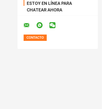
ESTOY EN LÍNEA PARA
CHATEAR AHORA