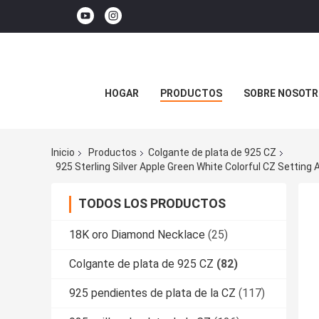
HOGAR
PRODUCTOS
SOBRE NOSOTR
Inicio
Productos
Colgante de plata de 925 CZ
TODOS LOS PRODUCTOS
18K oro Diamond Necklace
(25)
Colgante de plata de 925 CZ
(82)
925 pendientes de plata de la CZ
(117)