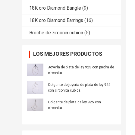
18K oro Diamond Bangle
(9)
18K oro Diamond Earrings
(16)
Broche de zirconia cúbica
(5)
LOS MEJORES PRODUCTOS
Joyería de plata de ley 925 con piedra de
circonita
Colgante de joyería de plata de ley 925
con circonita cúbica
Colgante de plata de ley 925 con
circonita