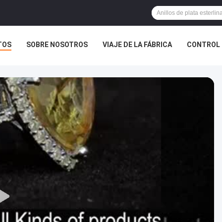
TOS
SOBRE NOSOTROS
VIAJE DE LA FÁBRICA
CONTROL 