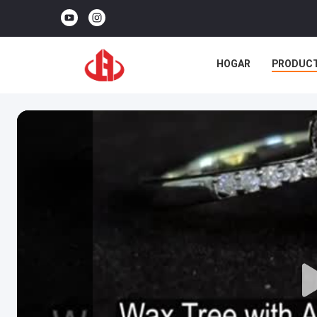
HOGAR
PRODUC
NOTICIAS
CASOS