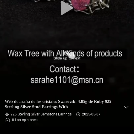
Web de araña de los cristales Swarovski 4.85g de Ruby 925
Sterling Silver Stud Earrings With
925 Sterling Silver Gemstone Earrings
2025-05-07
8 Las opiniones